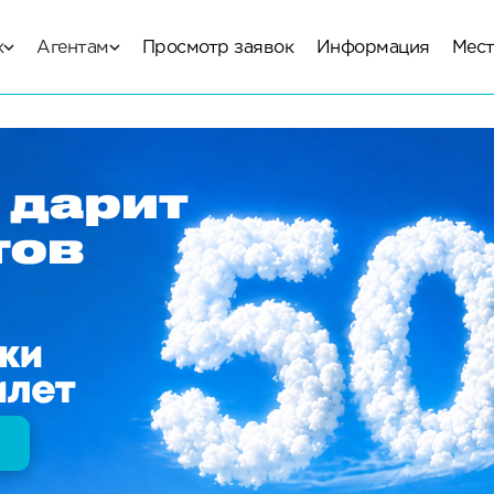
к
Агентам
Просмотр заявок
Информация
Мест