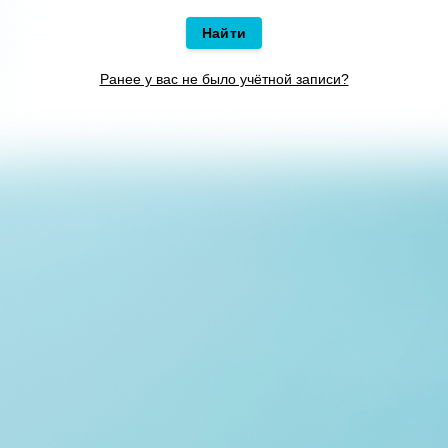
Найти
Ранее у вас не было учётной записи?