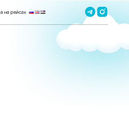
а на рейсах